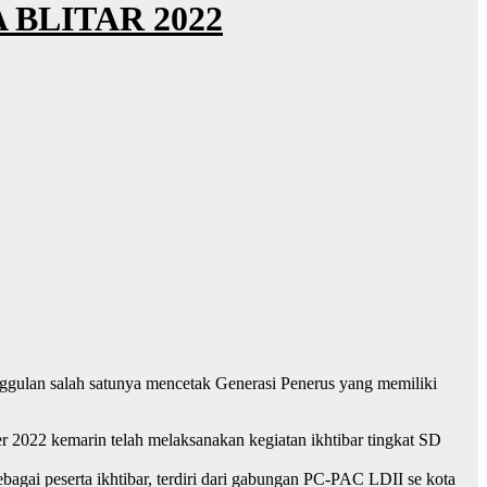
 BLITAR 2022
gulan salah satunya mencetak Generasi Penerus yang memiliki
 2022 kemarin telah melaksanakan kegiatan ikhtibar tingkat SD
agai peserta ikhtibar, terdiri dari gabungan PC-PAC LDII se kota