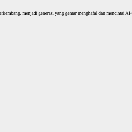
berkembang, menjadi generasi yang gemar menghafal dan mencintai Al