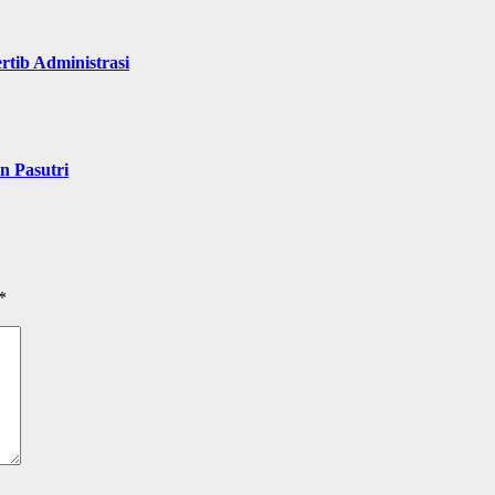
rtib Administrasi
n Pasutri
*