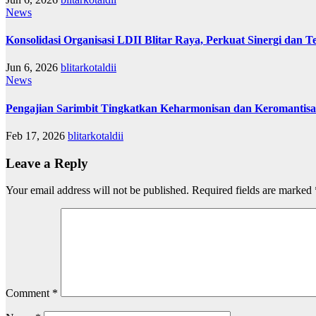
News
Konsolidasi Organisasi LDII Blitar Raya, Perkuat Sinergi dan Te
Jun 6, 2026
blitarkotaldii
News
Pengajian Sarimbit Tingkatkan Keharmonisan dan Keromantisa
Feb 17, 2026
blitarkotaldii
Leave a Reply
Your email address will not be published.
Required fields are marked
Comment
*